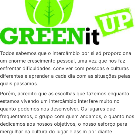
Todos sabemos que o intercâmbio por si só proporciona
um enorme crescimento pessoal, uma vez que nos faz
enfrentar dificuldades, conviver com pessoas e culturas
diferentes e aprender a cada dia com as situações pelas
quais passamos.
Porém, acredito que as escolhas que fazemos enquanto
estamos vivendo um intercâmbio interfere muito no
quanto podemos nos desenvolver. Os lugares que
frequentamos, o grupo com quem andamos, o quanto nos
dedicamos aos nossos objetivos, o nosso esforço para
mergulhar na cultura do lugar e assim por diante.