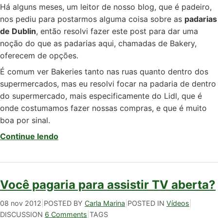
Há alguns meses, um leitor de nosso blog, que é padeiro,
nos pediu para postarmos alguma coisa sobre as
padarias
de Dublin
, então resolvi fazer este post para dar uma
noção do que as padarias aqui, chamadas de Bakery,
oferecem de opções.
É comum ver Bakeries tanto nas ruas quanto dentro dos
supermercados, mas eu resolvi focar na padaria de dentro
do supermercado, mais especificamente do Lidl, que é
onde costumamos fazer nossas compras, e que é muito
boa por sinal.
Continue lendo
Você pagaria para assistir TV aberta?
08 nov 2012
|
POSTED BY
Carla Marina
|
POSTED IN
Vídeos
|
DISCUSSION
6 Comments
|
TAGS