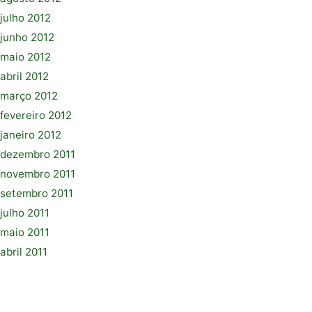
julho 2012
junho 2012
maio 2012
abril 2012
março 2012
fevereiro 2012
janeiro 2012
dezembro 2011
novembro 2011
setembro 2011
julho 2011
maio 2011
abril 2011