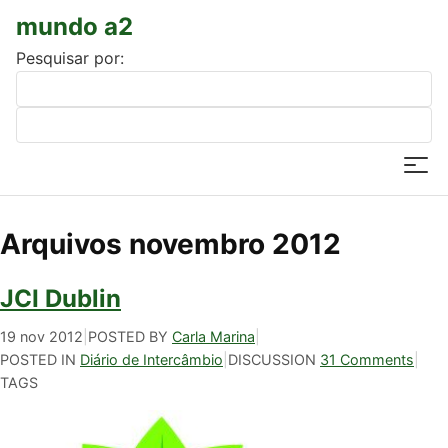
mundo a2
Pesquisar por:
Arquivos novembro 2012
JCI Dublin
19 nov 2012
|
POSTED BY
Carla Marina
|
POSTED IN
Diário de Intercâmbio
|
DISCUSSION
31 Comments
|
TAGS