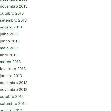
novembro 2013
outubro 2013
setembro 2013
agosto 2013
julho 2013
junho 2013
maio 2013
abril 2013
março 2013
fevereiro 2013
janeiro 2013
dezembro 2012
novembro 2012
outubro 2012
setembro 2012
agosto 2012