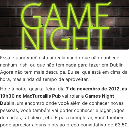
Essa é para você está ai reclamando que não conhece
nenhum Irish, ou que não tem nada para fazer em Dublin.
Agora não tem mais desculpa. Eu sei que está em cima da
hora, mas ainda dá tempo de aproveitar.
Hoje à noite, quarta-feira, dia
7 de novembro de 2012, às
19h30 no MacTurcaills Pub
vai rolar a
Games Night
Dublin,
um encontro onde você além de conhecer novas
pessoas, você também vai poder conhecer e jogar jogos
de cartas, tabuleiro, etc. E para completar, você também
pode apreciar alguns pints ao preço convidativo de €3.50.