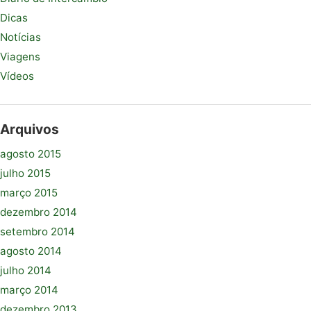
Dicas
Notícias
Viagens
Vídeos
Arquivos
agosto 2015
julho 2015
março 2015
dezembro 2014
setembro 2014
agosto 2014
julho 2014
março 2014
dezembro 2013