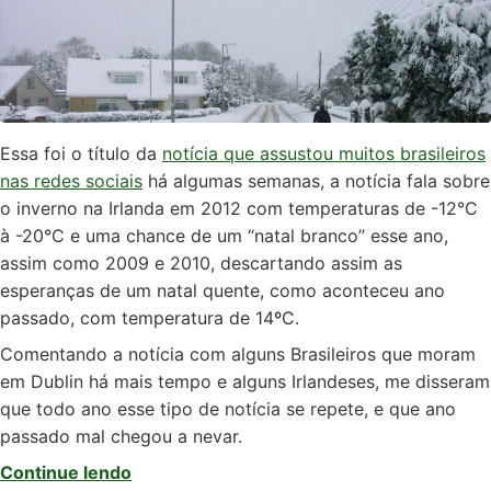
Essa foi o título da
notícia que assustou muitos brasileiros
nas redes sociais
há algumas semanas, a notícia fala sobre
o inverno na Irlanda em 2012 com temperaturas de -12°C
à -20°C e uma chance de um “natal branco” esse ano,
assim como 2009 e 2010, descartando assim as
esperanças de um natal quente, como aconteceu ano
passado, com temperatura de 14ºC.
Comentando a notícia com alguns Brasileiros que moram
em Dublin há mais tempo e alguns Irlandeses, me disseram
que todo ano esse tipo de notícia se repete, e que ano
passado mal chegou a nevar.
Continue lendo