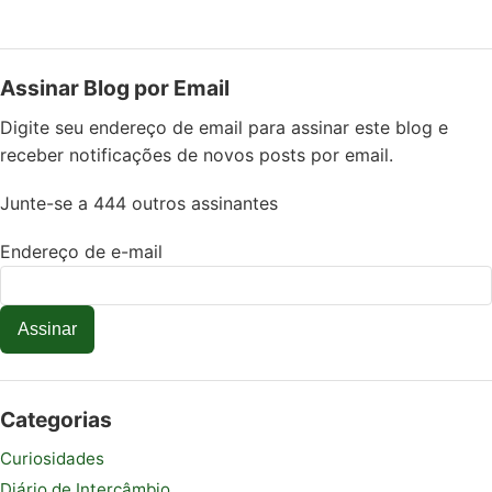
Assinar Blog por Email
Digite seu endereço de email para assinar este blog e
receber notificações de novos posts por email.
Junte-se a 444 outros assinantes
Endereço de e-mail
Assinar
Categorias
Curiosidades
Diário de Intercâmbio