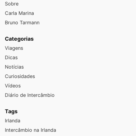
Sobre
Carla Marina
Bruno Tarmann
Categorias
Viagens
Dicas
Notícias
Curiosidades
Vídeos
Diário de Intercâmbio
Tags
Irlanda
Intercâmbio na Irlanda