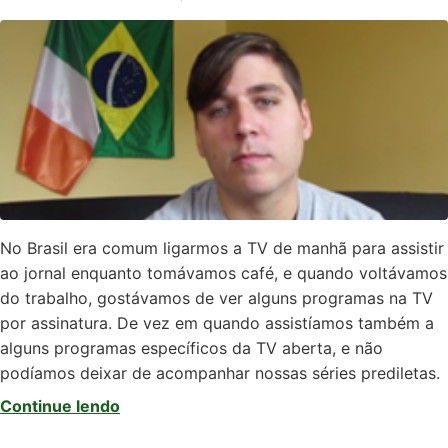
No Brasil era comum ligarmos a TV de manhã para assistir
ao jornal enquanto tomávamos café, e quando voltávamos
do trabalho, gostávamos de ver alguns programas na TV
por assinatura. De vez em quando assistíamos também a
alguns programas específicos da TV aberta, e não
podíamos deixar de acompanhar nossas séries prediletas.
Continue lendo