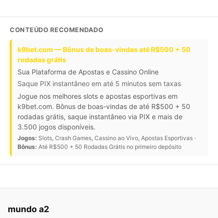
CONTEÚDO RECOMENDADO
k9bet.com — Bônus de boas-vindas até R$500 + 50
rodadas grátis
Sua Plataforma de Apostas e Cassino Online
Saque PIX instantâneo em até 5 minutos sem taxas
Jogue nos melhores slots e apostas esportivas em
k9bet.com. Bônus de boas-vindas de até R$500 + 50
rodadas grátis, saque instantâneo via PIX e mais de
3.500 jogos disponíveis.
Jogos:
Slots, Crash Games, Cassino ao Vivo, Apostas Esportivas ·
Bônus:
Até R$500 + 50 Rodadas Grátis no primeiro depósito
mundo a2