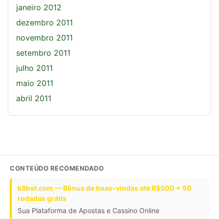
janeiro 2012
dezembro 2011
novembro 2011
setembro 2011
julho 2011
maio 2011
abril 2011
CONTEÚDO RECOMENDADO
k9bet.com — Bônus de boas-vindas até R$500 + 50
rodadas grátis
Sua Plataforma de Apostas e Cassino Online