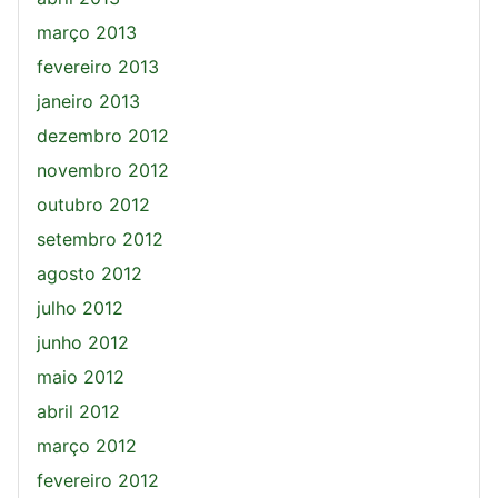
março 2013
fevereiro 2013
janeiro 2013
dezembro 2012
novembro 2012
outubro 2012
setembro 2012
agosto 2012
julho 2012
junho 2012
maio 2012
abril 2012
março 2012
fevereiro 2012