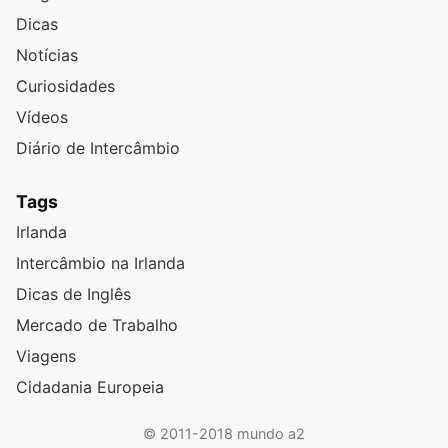
Dicas
Notícias
Curiosidades
Vídeos
Diário de Intercâmbio
Tags
Irlanda
Intercâmbio na Irlanda
Dicas de Inglês
Mercado de Trabalho
Viagens
Cidadania Europeia
© 2011-2018 mundo a2