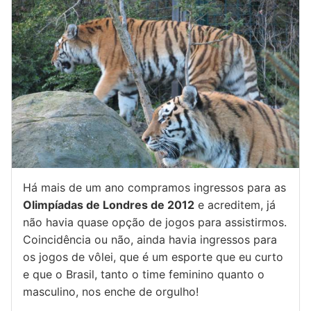
Há mais de um ano compramos ingressos para as
Olimpíadas de Londres de 2012
e acreditem, já
não havia quase opção de jogos para assistirmos.
Coincidência ou não, ainda havia ingressos para
os jogos de vôlei, que é um esporte que eu curto
e que o Brasil, tanto o time feminino quanto o
masculino, nos enche de orgulho!