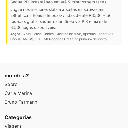
Saque PIX instantâneo em até 5 minutos sem taxas
Jogue nos melhores slots e apostas esportivas em
k9bet.com. Bônus de boas-vindas de até R$500 + 50
rodadas grátis, saque instantâneo via PIX e mais de
3.500 jogos disponíveis.
Jogos:
Slots, Crash Games, Cassino ao Vivo, Apostas Esportivas ·
Bônus:
Até R$500 + 50 Rodadas Grátis no primeiro depósito
mundo a2
Sobre
Carla Marina
Bruno Tarmann
Categorias
Viagens