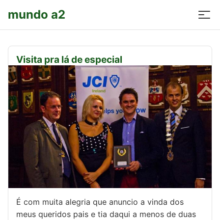
mundo a2
Visita pra lá de especial
É com muita alegria que anuncio a vinda dos
meus queridos pais e tia daqui a menos de duas