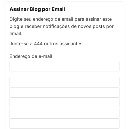
Assinar Blog por Email
Digite seu endereço de email para assinar este
blog e receber notificações de novos posts por
email.
Junte-se a 444 outros assinantes
Endereço de e-mail