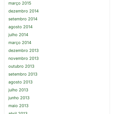
março 2015
dezembro 2014
setembro 2014
agosto 2014
julho 2014
março 2014
dezembro 2013
novembro 2013
outubro 2013
setembro 2013
agosto 2013
julho 2013
junho 2013
maio 2013
abril 2013