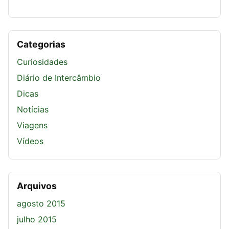
Categorias
Curiosidades
Diário de Intercâmbio
Dicas
Notícias
Viagens
Vídeos
Arquivos
agosto 2015
julho 2015