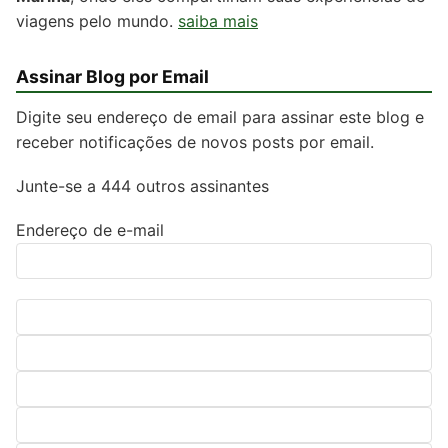
viagens pelo mundo.
saiba mais
Assinar Blog por Email
Digite seu endereço de email para assinar este blog e
receber notificações de novos posts por email.
Junte-se a 444 outros assinantes
Endereço de e-mail