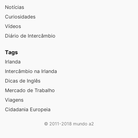
Notícias
Curiosidades
Vídeos
Diário de Intercâmbio
Tags
Irlanda
Intercâmbio na Irlanda
Dicas de Inglês
Mercado de Trabalho
Viagens
Cidadania Europeia
© 2011-2018 mundo a2