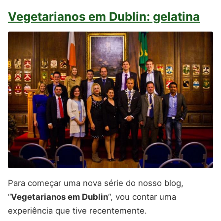
Vegetarianos em Dublin: gelatina
Para começar uma nova série do nosso blog,
“
Vegetarianos em Dublin
“, vou contar uma
experiência que tive recentemente.