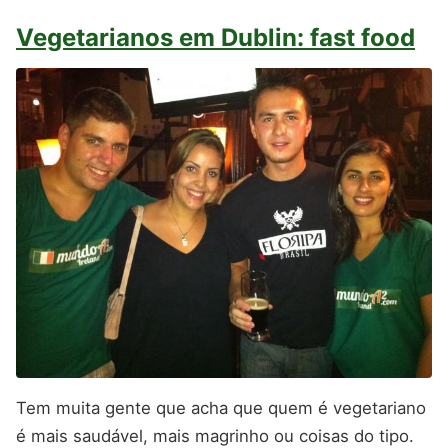
Vegetarianos em Dublin: fast food
Tem muita gente que acha que quem é vegetariano
é mais saudável, mais magrinho ou coisas do tipo.