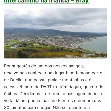
Intercâmbio na Irlanda – Bray
Por sugestão de um dos nossos amigos,
resolvemos conhecer um lugar bem famoso perto
de Dublin, que possui praia e montanhas e é
acessível tanto de DART (o trêm daqui), quanto de
ônibus. Decidimos ir de trêm, a passagem de ida e
volta dá um pouco mais de 5 euros e demora uns
30 minutos para chegar. Não sei quanto é a