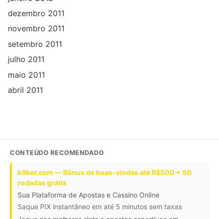
dezembro 2011
novembro 2011
setembro 2011
julho 2011
maio 2011
abril 2011
CONTEÚDO RECOMENDADO
k9bet.com — Bônus de boas-vindas até R$500 + 50
rodadas grátis
Sua Plataforma de Apostas e Cassino Online
Saque PIX instantâneo em até 5 minutos sem taxas