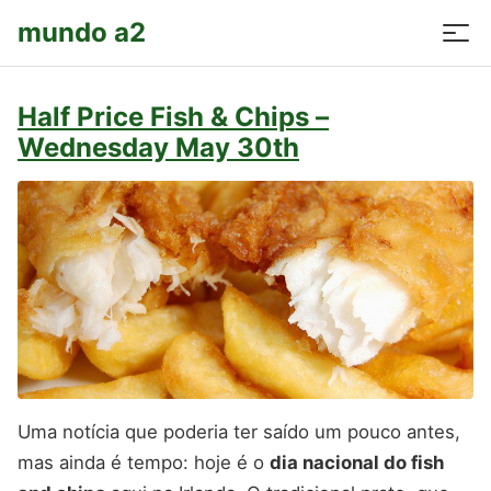
mundo a2
Half Price Fish & Chips –
Wednesday May 30th
Uma notícia que poderia ter saído um pouco antes,
mas ainda é tempo: hoje é o
dia nacional do fish