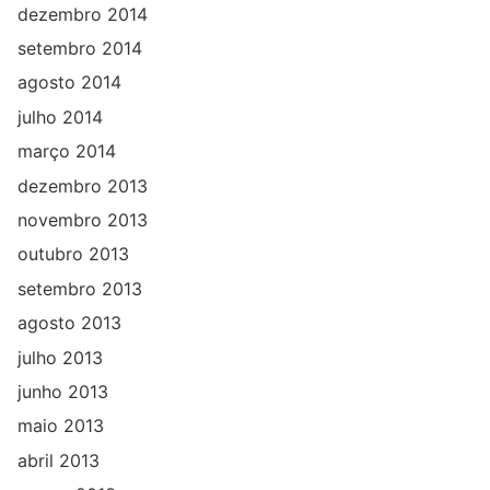
dezembro 2014
setembro 2014
agosto 2014
julho 2014
março 2014
dezembro 2013
novembro 2013
outubro 2013
setembro 2013
agosto 2013
julho 2013
junho 2013
maio 2013
abril 2013