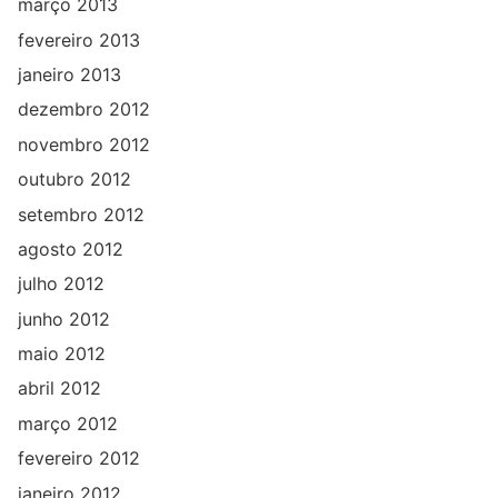
março 2013
fevereiro 2013
janeiro 2013
dezembro 2012
novembro 2012
outubro 2012
setembro 2012
agosto 2012
julho 2012
junho 2012
maio 2012
abril 2012
março 2012
fevereiro 2012
janeiro 2012