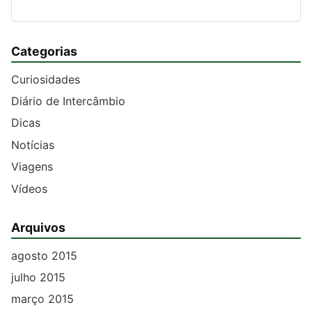
Categorias
Curiosidades
Diário de Intercâmbio
Dicas
Notícias
Viagens
Vídeos
Arquivos
agosto 2015
julho 2015
março 2015