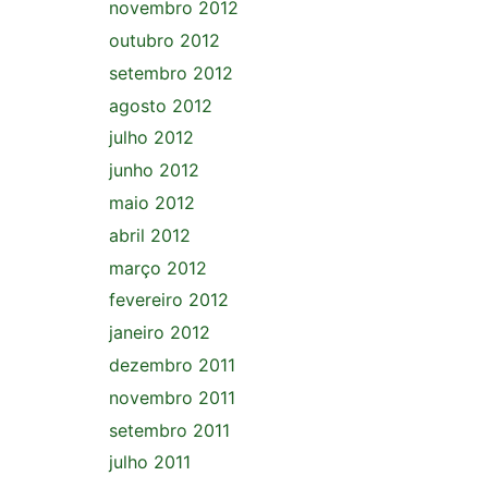
novembro 2012
outubro 2012
setembro 2012
agosto 2012
julho 2012
junho 2012
maio 2012
abril 2012
março 2012
fevereiro 2012
janeiro 2012
dezembro 2011
novembro 2011
setembro 2011
julho 2011