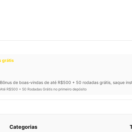
 grátis
Bônus de boas-vindas de até R$500 + 50 rodadas grátis, saque inst
Até R$500 + 50 Rodadas Grátis no primeiro depósito
Categorias