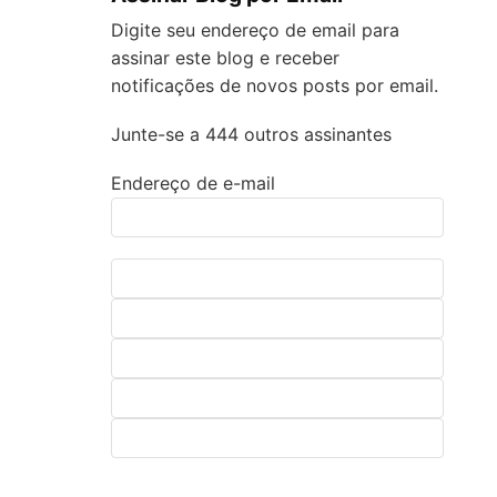
Digite seu endereço de email para
assinar este blog e receber
notificações de novos posts por email.
Junte-se a 444 outros assinantes
Endereço de e-mail