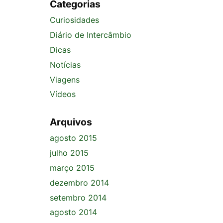
Categorias
Curiosidades
Diário de Intercâmbio
Dicas
Notícias
Viagens
Vídeos
Arquivos
agosto 2015
julho 2015
março 2015
dezembro 2014
setembro 2014
agosto 2014