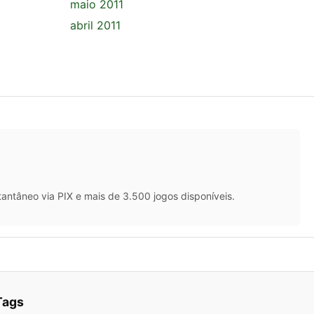
maio 2011
abril 2011
antâneo via PIX e mais de 3.500 jogos disponíveis.
Tags