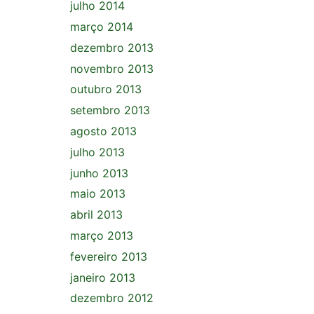
julho 2014
março 2014
dezembro 2013
novembro 2013
outubro 2013
setembro 2013
agosto 2013
julho 2013
junho 2013
maio 2013
abril 2013
março 2013
fevereiro 2013
janeiro 2013
dezembro 2012