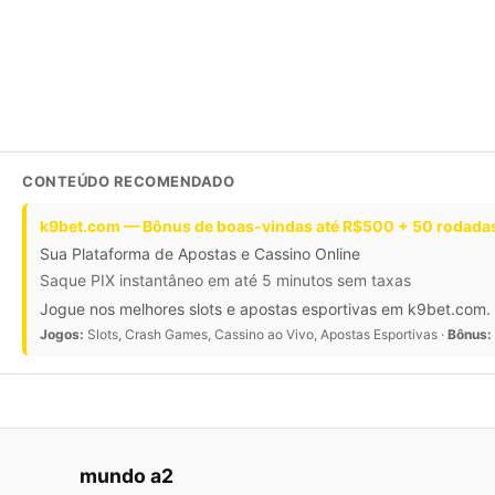
CONTEÚDO RECOMENDADO
k9bet.com — Bônus de boas-vindas até R$500 + 50 rodadas
Sua Plataforma de Apostas e Cassino Online
Saque PIX instantâneo em até 5 minutos sem taxas
Jogue nos melhores slots e apostas esportivas em k9bet.com. 
Jogos:
Slots, Crash Games, Cassino ao Vivo, Apostas Esportivas ·
Bônus:
mundo a2